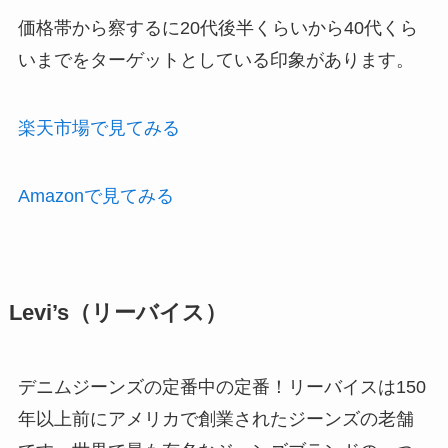
価格帯から察するに20代後半くらいから40代くら
いまでをターゲットとしている印象があります。
楽天市場で見てみる
Amazonで見てみる
Levi’s（リーバイス）
デニムジーンズの定番中の定番！リーバイスは150
年以上前にアメリカで創業されたジーンズの老舗