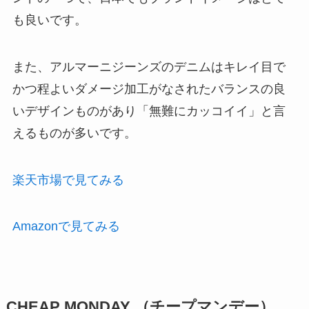
も良いです。
また、アルマーニジーンズのデニムはキレイ目で
かつ程よいダメージ加工がなされたバランスの良
いデザインものがあり「無難にカッコイイ」と言
えるものが多いです。
楽天市場で見てみる
Amazonで見てみる
CHEAP MONDAY （チープマンデー）