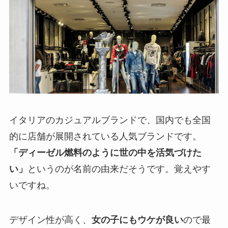
イタリアのカジュアルブランドで、国内でも全国
的に店舗が展開されている人気ブランドです。
「ディーゼル燃料のように世の中を活気づけた
い」
というのが名前の由来だそうです。覚えやす
いですね。
デザイン性が高く、
女の子にもウケが良い
ので最