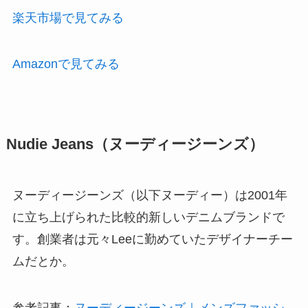
楽天市場で見てみる
Amazonで見てみる
Nudie Jeans（ヌーディージーンズ）
ヌーディージーンズ（以下ヌーディー）は2001年
に立ち上げられた比較的新しいデニムブランドで
す。創業者は元々Leeに勤めていたデザイナーチー
ムだとか。