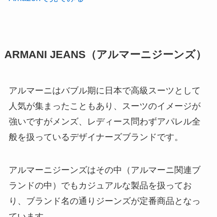
ARMANI JEANS（アルマーニジーンズ）
アルマーニはバブル期に日本で高級スーツとして
人気が集まったこともあり、スーツのイメージが
強いですがメンズ、レディース問わずアパレル全
般を扱っているデザイナーズブランドです。
アルマーニジーンズはその中（アルマーニ関連ブ
ランドの中）でもカジュアルな製品を扱ってお
り、ブランド名の通りジーンズが定番商品となっ
ています。