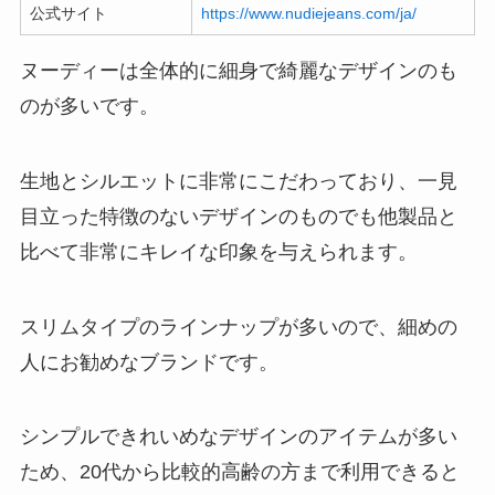
公式サイト
https://www.nudiejeans.com/ja/
ヌーディーは全体的に細身で綺麗なデザインのも
のが多いです。
生地とシルエットに非常にこだわっており、一見
目立った特徴のないデザインのものでも他製品と
比べて非常にキレイな印象を与えられます。
スリムタイプのラインナップが多いので、細めの
人にお勧めなブランドです。
シンプルできれいめなデザインのアイテムが多い
ため、20代から比較的高齢の方まで利用できると