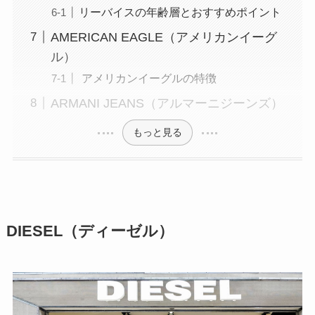
リーバイスの年齢層とおすすめポイント
AMERICAN EAGLE（アメリカンイーグ
ル）
アメリカンイーグルの特徴
ARMANI JEANS（アルマーニジーンズ）
もっと見る
DIESEL（ディーゼル）