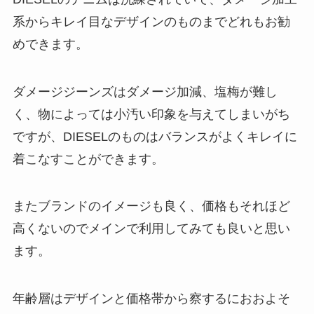
系からキレイ目なデザインのものまでどれもお勧
めできます。
ダメージジーンズはダメージ加減、塩梅が難し
く、物によっては小汚い印象を与えてしまいがち
ですが、DIESELのものはバランスがよくキレイに
着こなすことができます。
またブランドのイメージも良く、価格もそれほど
高くないのでメインで利用してみても良いと思い
ます。
年齢層はデザインと価格帯から察するにおおよそ