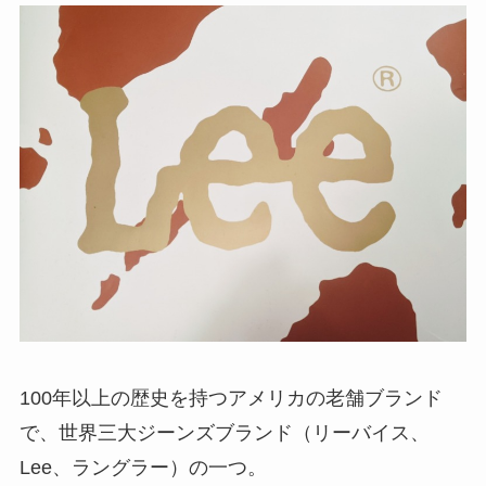
100年以上の歴史を持つアメリカの老舗ブランド
で、世界三大ジーンズブランド（リーバイス、
Lee、ラングラー）の一つ。