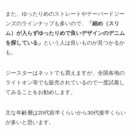
また、ゆったりめのストレートやテーパードジー
ンズのラインナップも多いので、
「細め（スリ
ム）が入らずゆったりめで良いデザインのデニム
を探している」
という人は良いものが見つかるか
も。
ジースターはネットでも買えますが、全国各地の
ライトオン等でも販売されているので一度試着し
てみることをお勧めします。
主な年齢層は20代前半くらいから30代後半くらい
が多いと思います。