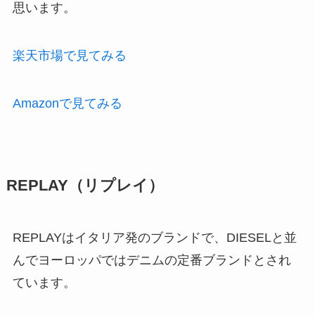
思います。
楽天市場で見てみる
Amazonで見てみる
REPLAY（リプレイ）
REPLAYはイタリア発のブランドで、DIESELと並
んでヨーロッパではデニムの定番ブランドとされ
ています。