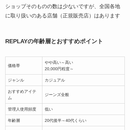
ショップそのものの数は少ないですが、全国各地
に取り扱いのある店舗（正規販売店）はあります
REPLAYの年齢層とおすすめポイント
やや高い～高い
価格帯
20,000円程度～
ジャンル
カジュアル
おすすめアイテ
ジーンズ全般
ム
管理人使用頻度
低い
年齢層
20代後半～40代くらい