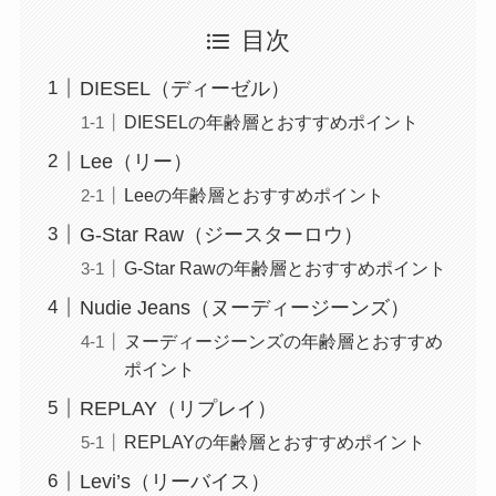
目次
DIESEL（ディーゼル）
DIESELの年齢層とおすすめポイント
Lee（リー）
Leeの年齢層とおすすめポイント
G-Star Raw（ジースターロウ）
G-Star Rawの年齢層とおすすめポイント
Nudie Jeans（ヌーディージーンズ）
ヌーディージーンズの年齢層とおすすめ
ポイント
REPLAY（リプレイ）
REPLAYの年齢層とおすすめポイント
Levi’s（リーバイス）