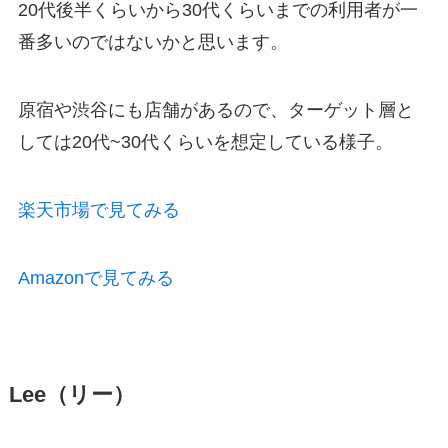
20代後半くらいから30代くらいまでの利用者が一
番多いのではないかと思います。
原宿や渋谷にも店舗があるので、ターゲット層と
しては20代~30代くらいを想定している様子。
楽天市場で見てみる
Amazonで見てみる
Lee（リー）