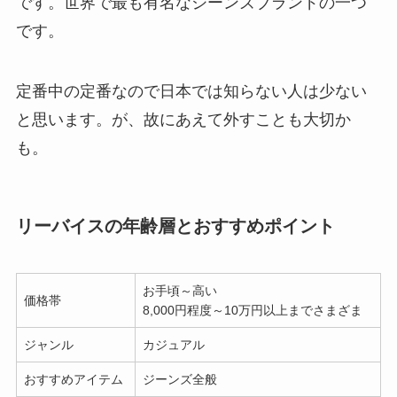
です。世界で最も有名なジーンズブランドの一つ
です。
定番中の定番なので日本では知らない人は少ない
と思います。が、故にあえて外すことも大切か
も。
リーバイスの年齢層とおすすめポイント
お手頃～高い
価格帯
8,000円程度～10万円以上までさまざま
ジャンル
カジュアル
おすすめアイテム
ジーンズ全般