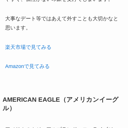
大事なデート等ではあえて外すことも大切かなと
思います。
楽天市場で見てみる
Amazonで見てみる
AMERICAN EAGLE（アメリカンイーグ
ル）