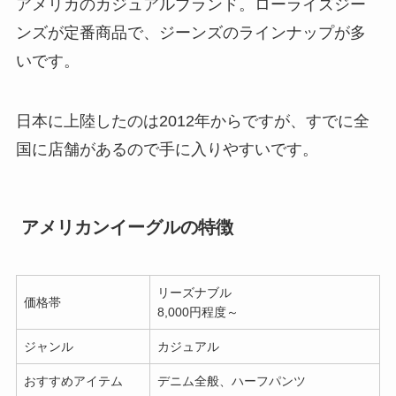
アメリカのカジュアルブランド。ローライズジー
ンズが定番商品で、ジーンズのラインナップが多
いです。
日本に上陸したのは2012年からですが、すでに全
国に店舗があるので手に入りやすいです。
アメリカンイーグルの特徴
リーズナブル
価格帯
8,000円程度～
ジャンル
カジュアル
おすすめアイテム
デニム全般、ハーフパンツ