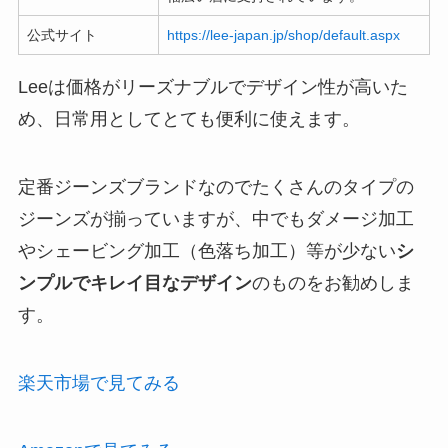
公式サイト
https://lee-japan.jp/shop/default.aspx
Leeは価格がリーズナブルでデザイン性が高いた
め、日常用としてとても便利に使えます。
定番ジーンズブランドなのでたくさんのタイプの
ジーンズが揃っていますが、中でもダメージ加工
やシェービング加工（色落ち加工）等が少ない
シ
ンプルでキレイ目なデザイン
のものをお勧めしま
す。
楽天市場で見てみる