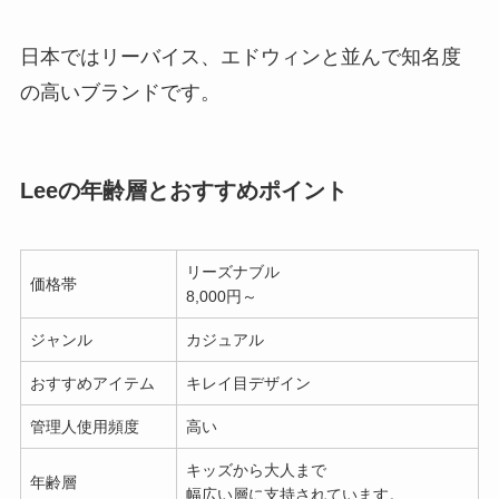
日本ではリーバイス、エドウィンと並んで知名度
の高いブランドです。
Leeの年齢層とおすすめポイント
リーズナブル
価格帯
8,000円～
ジャンル
カジュアル
おすすめアイテム
キレイ目デザイン
管理人使用頻度
高い
キッズから大人まで
年齢層
幅広い層に支持されています。