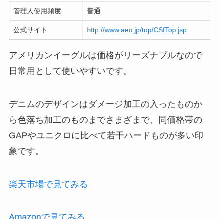
管理人使用頻度
普通
公式サイト
http://www.aeo.jp/top/CSfTop.jsp
アメリカンイーグルは価格がリーズナブルなので
日常用として使いやすいです。
デニムのデザインはダメージ加工の入ったものか
ら色落ち加工のものまでさまざまで、同価格帯の
GAPやユニクロに比べて若干ハードものが多い印
象です。
楽天市場で見てみる
Amazonで見てみる