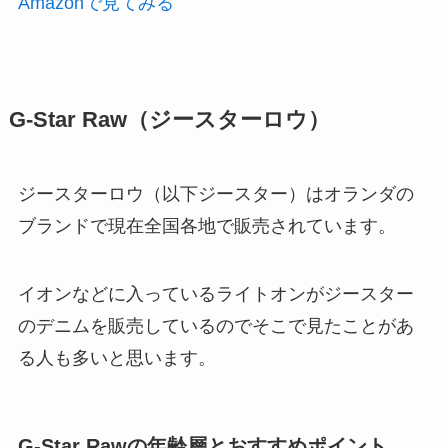
Amazonで見てみる
G-Star Raw（ジースターロウ）
ジースターロウ（以下ジースター）はオランダの
ブランドで現在全国各地で販売されています。
イオンなどに入っているライトオンがジースター
のデニムを販売しているのでそこで見たことがあ
る人も多いと思います。
G-Star Rawの年齢層とおすすめポイント