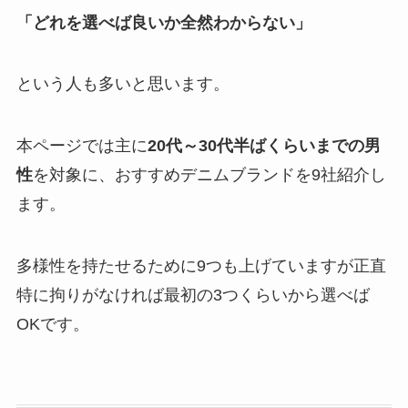
「どれを選べば良いか全然わからない」
という人も多いと思います。
本ページでは主に
20代～30代半ばくらいまでの男
性
を対象に、おすすめデニムブランドを9社紹介し
ます。
多様性を持たせるために9つも上げていますが正直
特に拘りがなければ最初の3つくらいから選べば
OKです。